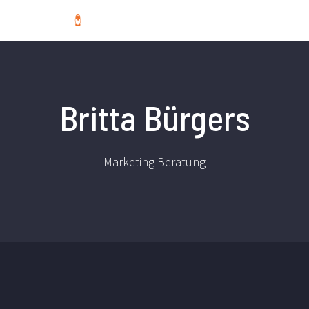
Britta Bürgers
Marketing Beratung